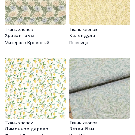
Ткань хлопок
Ткань хлопок
Хризантемы
Календула
Минерал / Кремовый
Пшеница
Ткань хлопок
Ткань хлопок
Лимонное дерево
Ветви Ивы