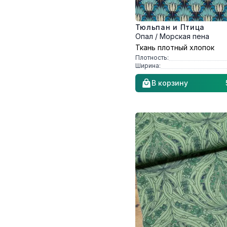
Тюльпан и Птица
Опал / Морская пена
Ткань плотный хлопок
Плотность:
Ширина:
В корзину