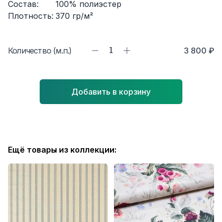
Состав:
100% полиэстер
Плотность:
370
гр/м²
Количество (м.п.)
1
3 800 ₽
Добавить в корзину
Ещё товары из коллекции: