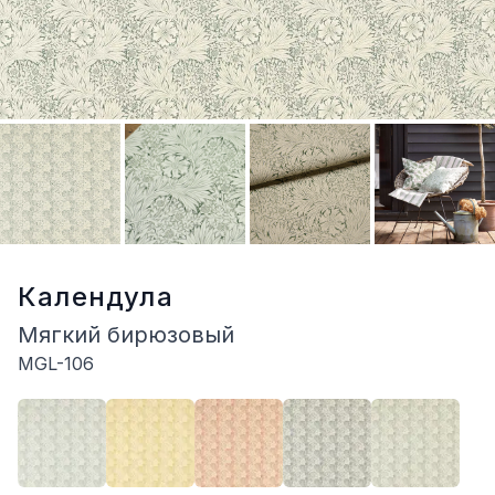
Календула
Мягкий бирюзовый
MGL-106