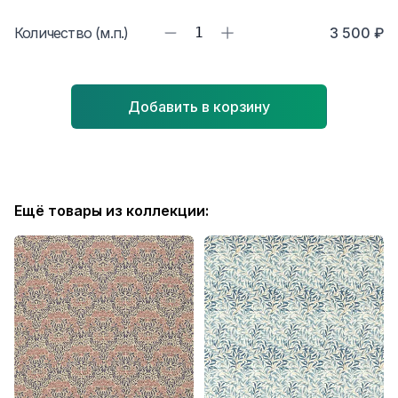
Количество (м.п.)
1
3 500 ₽
Добавить в корзину
Ещё товары из коллекции: