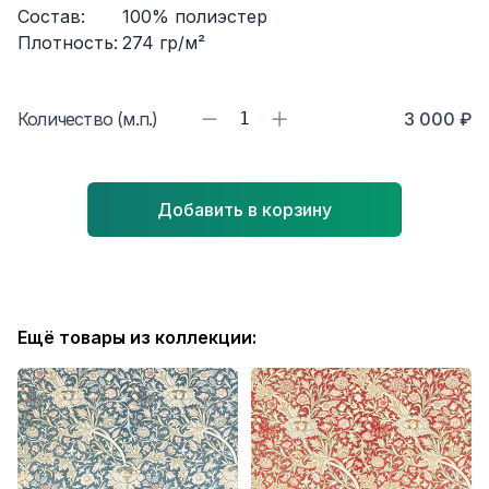
Состав:
100% полиэстер
Плотность:
274
гр/м²
Количество (м.п.)
1
3 000 ₽
Добавить в корзину
Ещё товары из коллекции: