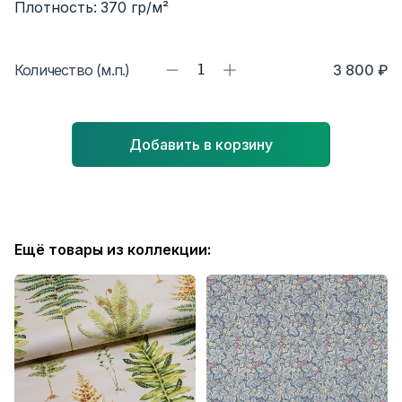
Плотность:
370
гр/м²
Количество (м.п.)
1
3 800 ₽
Добавить в корзину
Ещё товары из коллекции: