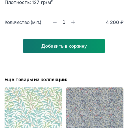
Плотность:
127
гр/м²
Количество (м.п.)
1
4 200 ₽
Добавить в корзину
Ещё товары из коллекции: