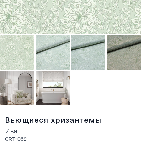
Вьющиеся хризантемы
Ива
CRT-069