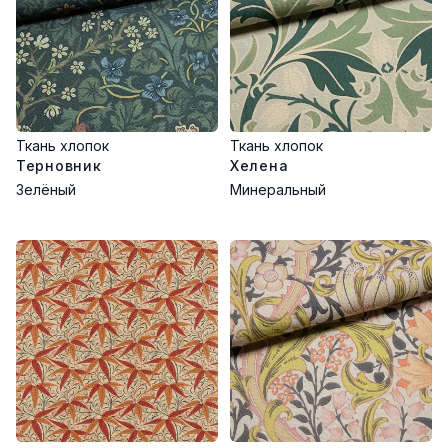
Ткань хлопок
Ткань хлопок
Терновник
Хелена
Зелёный
Минеральный