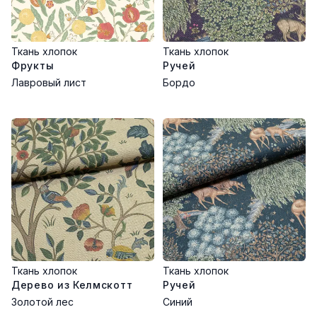
Ткань хлопок
Ткань хлопок
Фрукты
Ручей
Лавровый лист
Бордо
Ткань хлопок
Ткань хлопок
Дерево из Келмскотт
Ручей
Золотой лес
Синий