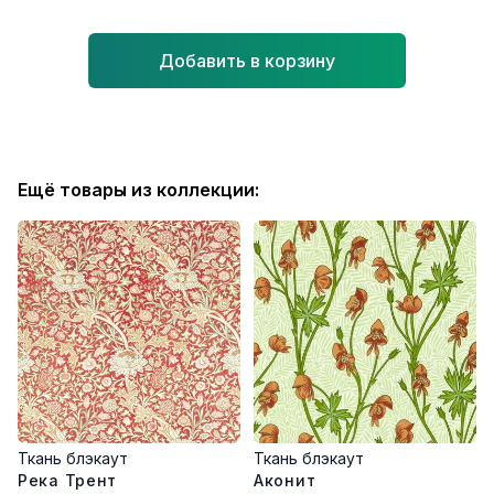
Добавить в корзину
Ещё товары из коллекции:
Ткань блэкаут
Ткань блэкаут
Река Трент
Аконит