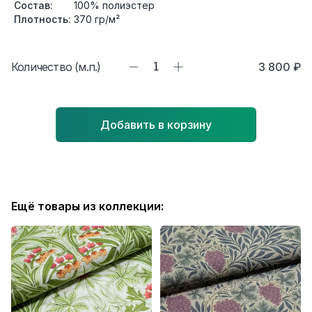
Состав:
100% полиэстер
Плотность:
370
гр/м²
Количество (м.п.)
1
3 800 ₽
Добавить в корзину
Ещё товары из коллекции: