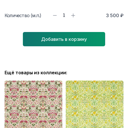
Количество (м.п.)
1
3 500 ₽
Добавить в корзину
Ещё товары из коллекции: