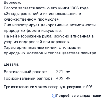
Вернёем.
Работа является частью его книги 1908 года
«Этюды растений и их использование в
художественном промысле».
Она иллюстрирует декоративные возможности
природных форм в искусстве.
На ней изображена рыба, искусно вписанная в
узор из водорослей или кораллов.
Характерны плавные линии, стилизация
природных мотивов и теплая цветовая палитра.
Детали:
Вертикальный рапорт:
221
мм
Горизонтальный раппорт:
485
мм
При изготовлении можем повернуть рисунок на 90°
Подробнее о видах ткани