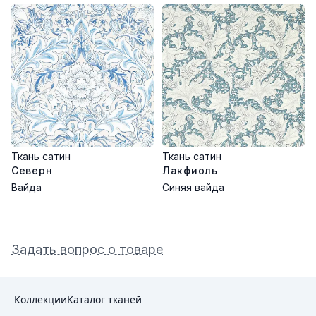
Ткань сатин
Ткань сатин
Северн
Лакфиоль
Вайда
Синяя вайда
Задать вопрос о товаре
Коллекции
Каталог тканей