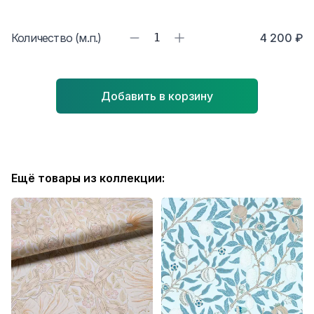
Количество (м.п.)
1
4 200 ₽
Добавить в корзину
Ещё товары из коллекции: