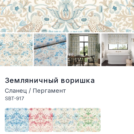
Земляничный воришка
Сланец / Пергамент
SBT-917