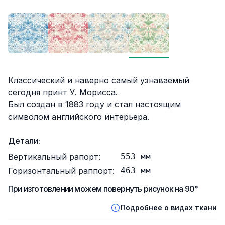
Описание
Классический и наверно самый узнаваемый
сегодня принт У. Морисса.
Был создан в 1883 году и стал настоящим
символом английского интерьера.
Детали:
Вертикальный рапорт:
553
мм
Горизонтальный раппорт:
463
мм
При изготовлении можем повернуть рисунок на 90°
Подробнее о видах ткани