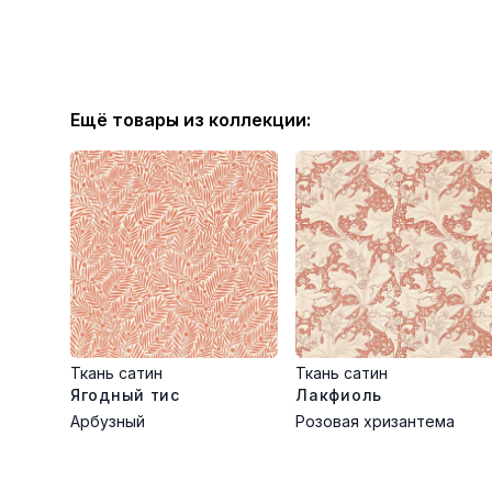
Ещё товары из коллекции:
Ткань сатин
Ткань сатин
Ягодный тис
Лакфиоль
Арбузный
Розовая хризантема