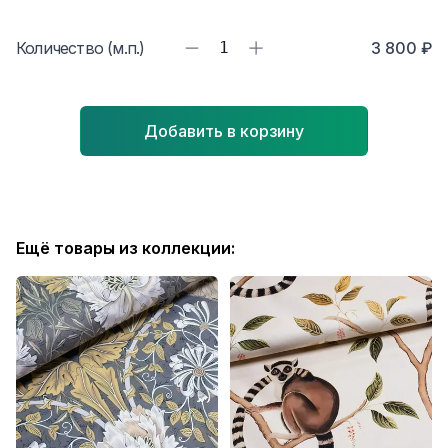
Количество (м.п.)
1
3 800 ₽
Добавить в корзину
Ещё товары из коллекции: