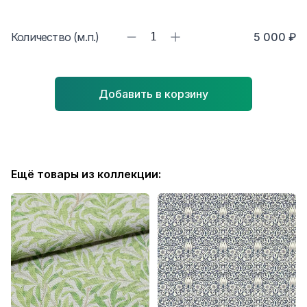
Количество (м.п.)
1
5 000 ₽
Добавить в корзину
Ещё товары из коллекции: