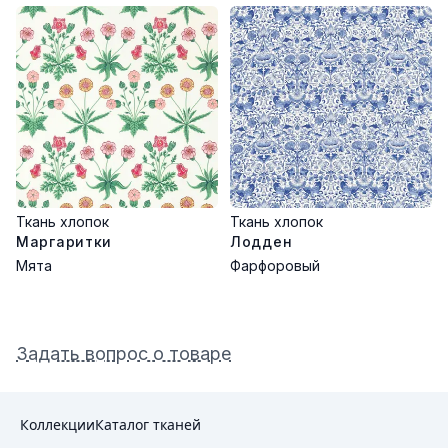
Ткань хлопок
Ткань хлопок
Маргаритки
Лодден
Мята
Фарфоровый
Задать вопрос о товаре
Коллекции
Каталог тканей