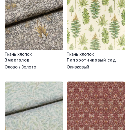
Ткань хлопок
Ткань хлопок
Змееголов
Папоротниковый сад
Олово / Золото
Оливковый