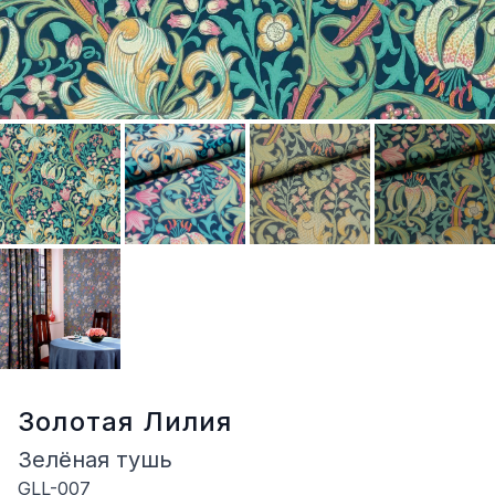
Золотая Лилия
Зелёная тушь
GLL-007