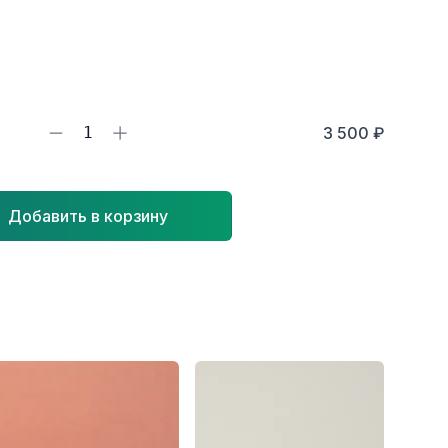
1
3 500 ₽
Добавить в корзину