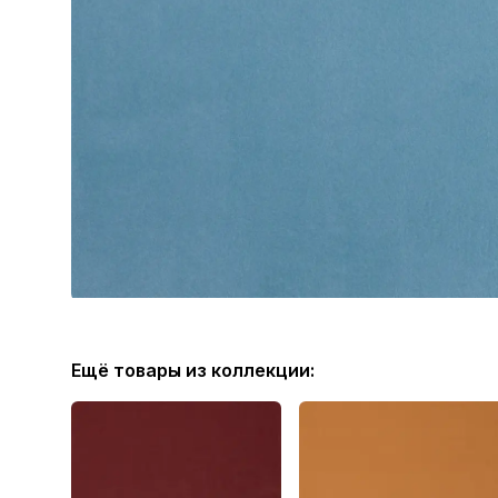
Ещё товары из коллекции: