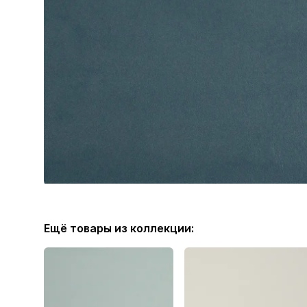
Ещё товары из коллекции: