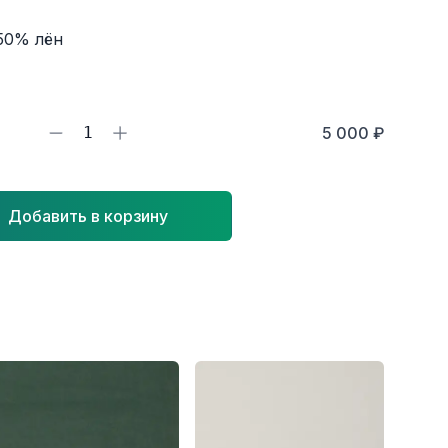
50% лён
1
5 000 ₽
Добавить в корзину