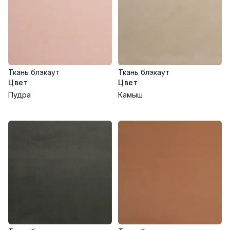
Ткань блэкаут
Ткань блэкаут
Цвет
Цвет
Пудра
Камыш