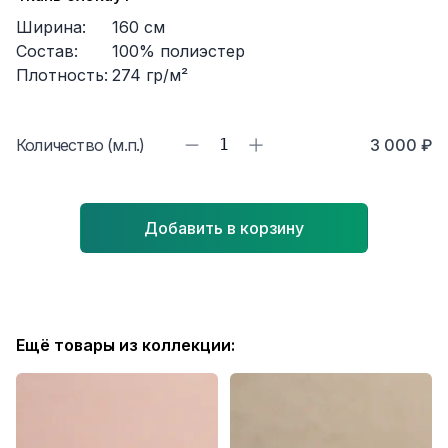
Ширина:
160
см
Состав:
100% полиэстер
Плотность:
274
гр/м²
Количество (м.п.)
1
3 000 ₽
Добавить в корзину
Ещё товары из коллекции: