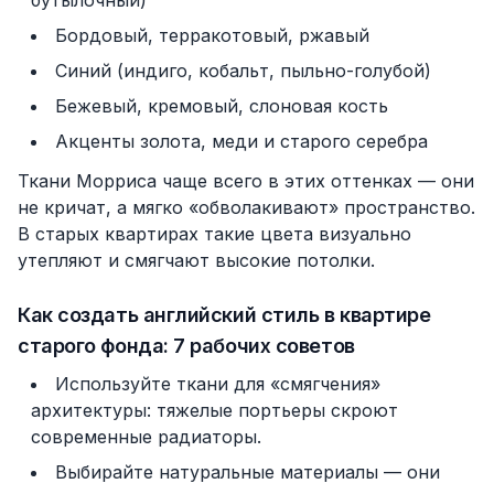
бутылочный)
Бордовый, терракотовый, ржавый
Синий (индиго, кобальт, пыльно-голубой)
Бежевый, кремовый, слоновая кость
Акценты золота, меди и старого серебра
Ткани Морриса чаще всего в этих оттенках — они
не кричат, а мягко «обволакивают» пространство.
В старых квартирах такие цвета визуально
утепляют и смягчают высокие потолки.
Как создать английский стиль в квартире
старого фонда: 7 рабочих советов
Используйте ткани для «смягчения»
архитектуры: тяжелые портьеры скроют
современные радиаторы.
Выбирайте натуральные материалы — они