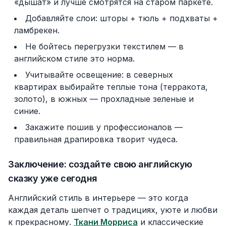
«дышат» и лучше смотрятся на старом паркете.
Добавляйте слои: шторы + тюль + подхваты +
ламбрекен.
Не бойтесь перегрузки текстилем — в
английском стиле это норма.
Учитывайте освещение: в северных
квартирах выбирайте теплые тона (терракота,
золото), в южных — прохладные зеленые и
синие.
Закажите пошив у профессионалов —
правильная драпировка творит чудеса.
Заключение: создайте свою английскую
сказку уже сегодня
Английский стиль в интерьере — это когда
каждая деталь шепчет о традициях, уюте и любви
к прекрасному.
Ткани Морриса
и классические