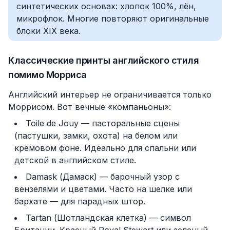
синтетических основах: хлопок 100%, лён,
микрофлок. Многие повторяют оригинальные
блоки XIX века.
Классические принты английского стиля
помимо Морриса
Английский интерьер не ограничивается только
Моррисом. Вот вечные «компаньоны»:
Toile de Jouy — пасторальные сцены
(пастушки, замки, охота) на белом или
кремовом фоне. Идеально для спальни или
детской в английском стиле.
Damask (Дамаск) — барочный узор с
вензелями и цветами. Часто на шелке или
бархате — для парадных штор.
Tartan (Шотландская клетка) — символ