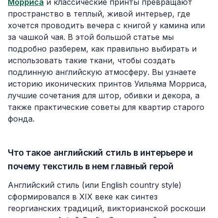
Морриса
и классические принты превращают
пространство в теплый, живой интерьер, где
хочется проводить вечера с книгой у камина или
за чашкой чая. В этой большой статье мы
подробно разберем, как правильно выбирать и
использовать такие ткани, чтобы создать
подлинную английскую атмосферу. Вы узнаете
историю иконических принтов Уильяма Морриса,
лучшие сочетания для штор, обивки и декора, а
также практические советы для квартир старого
фонда.
Что такое английский стиль в интерьере и
почему текстиль в нем главный герой
Английский стиль (или English country style)
сформировался в XIX веке как синтез
георгианских традиций, викторианской роскоши