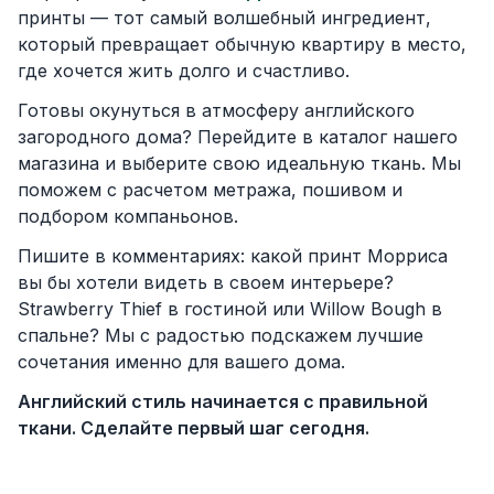
принты — тот самый волшебный ингредиент,
который превращает обычную квартиру в место,
где хочется жить долго и счастливо.
Готовы окунуться в атмосферу английского
загородного дома? Перейдите в каталог нашего
магазина и выберите свою идеальную ткань. Мы
поможем с расчетом метража, пошивом и
подбором компаньонов.
Пишите в комментариях: какой принт Морриса
вы бы хотели видеть в своем интерьере?
Strawberry Thief в гостиной или Willow Bough в
спальне? Мы с радостью подскажем лучшие
сочетания именно для вашего дома.
Английский стиль начинается с правильной
ткани. Сделайте первый шаг сегодня.