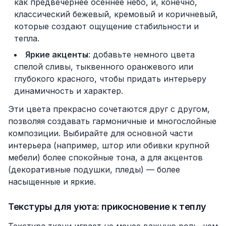
как предвечернее осеннее небо, и, конечно,
классический бежевый, кремовый и коричневый,
которые создают ощущение стабильности и
тепла.
Яркие акценты
: добавьте немного цвета
спелой сливы, тыквенного оранжевого или
глубокого красного, чтобы придать интерьеру
динамичность и характер.
Эти цвета прекрасно сочетаются друг с другом,
позволяя создавать гармоничные и многослойные
композиции. Выбирайте для основной части
интерьера (например, штор или обивки крупной
мебели) более спокойные тона, а для акцентов
(декоративные подушки, пледы) — более
насыщенные и яркие.
Текстуры для уюта: прикосновение к теплу