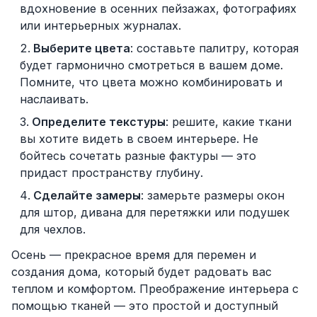
вдохновение в осенних пейзажах, фотографиях
или интерьерных журналах.
Выберите цвета
: составьте палитру, которая
будет гармонично смотреться в вашем доме.
Помните, что цвета можно комбинировать и
наслаивать.
Определите текстуры
: решите, какие ткани
вы хотите видеть в своем интерьере. Не
бойтесь сочетать разные фактуры — это
придаст пространству глубину.
Сделайте замеры
: замерьте размеры окон
для штор, дивана для перетяжки или подушек
для чехлов.
Осень — прекрасное время для перемен и
создания дома, который будет радовать вас
теплом и комфортом. Преображение интерьера с
помощью тканей — это простой и доступный