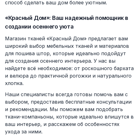
способ сделать ваш дом более уютным.
«Красный Дом»: Ваш надежный помощник в
создании осеннего уюта
Магазин тканей «Красный Дом»
предлагает вам
широкий выбор мебельных тканей и материалов
для пошива штор, которые идеально подойдут
для создания осеннего интерьера. У нас вы
найдете всё необходимое: от роскошного бархата
и велюра до практичной рогожки и натурального
хлопка.
Наши специалисты всегда готовы помочь вам с
выбором, предоставив бесплатные консультации
и рекомендации. Мы поможем вам подобрать
ткани-компаньоны, которые идеально впишутся в
ваш интерьер, и расскажем об особенностях
ухода за ними.