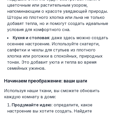
цветочным или растительным узором,
напоминающим о красоте увядающей природы.
Шторы из плотного хлопка или льна не только
добавят тепла, но и помогут создать идеальные
условия для комфортного сна.
Кухня и столовая
: даже здесь можно создать
осеннее настроение. Используйте скатерти,
салфетки и чехлы для стульев из плотного
хлопка или рогожки в спокойных, природных
тонах. Это добавит уюта и тепла во время
семейных ужинов.
Начинаем преображение: ваши шаги
Используя наши ткани, вы сможете обновить
каждую комнату в доме:
Продумайте идею
: определите, какое
настроение вы хотите создать. Найдите