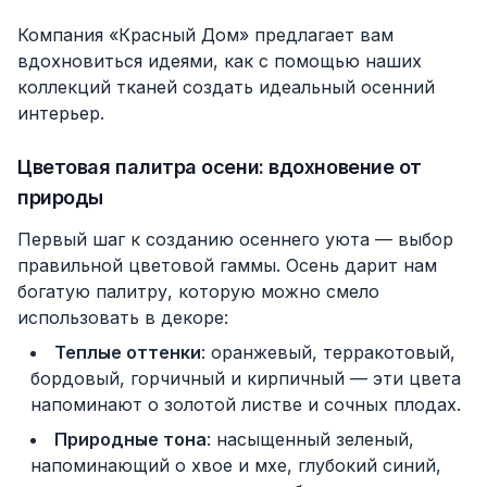
Компания «Красный Дом» предлагает вам
вдохновиться идеями, как с помощью наших
коллекций тканей
создать идеальный осенний
интерьер.
Цветовая палитра осени: вдохновение от
природы
Первый шаг к созданию осеннего уюта — выбор
правильной цветовой гаммы. Осень дарит нам
богатую палитру, которую можно смело
использовать в декоре:
Теплые оттенки
: оранжевый, терракотовый,
бордовый, горчичный и кирпичный — эти цвета
напоминают о золотой листве и сочных плодах.
Природные тона
: насыщенный зеленый,
напоминающий о хвое и мхе, глубокий синий,