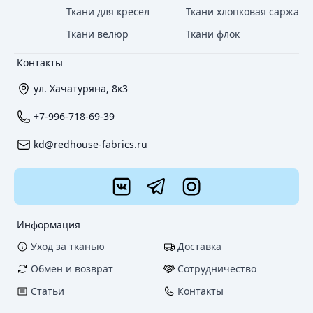
Ткани для кресел
Ткани хлопковая саржа
Ткани велюр
Ткани флок
Контакты
ул. Хачатуряна, 8к3
+7-996-718-69-39
kd@redhouse-fabrics.ru
Информация
Уход за тканью
Доставка
Обмен и возврат
Сотрудничество
Статьи
Контакты