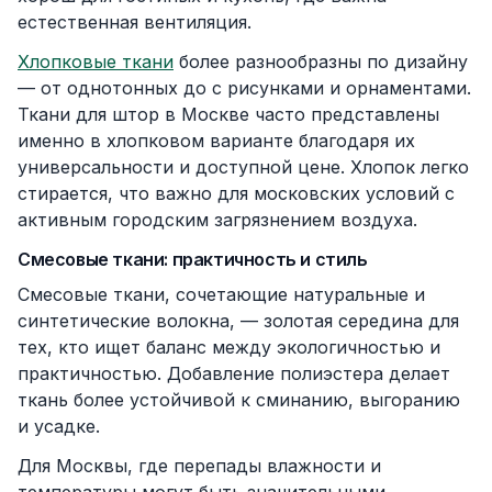
естественная вентиляция.
Хлопковые ткани
более разнообразны по дизайну
— от однотонных до с рисунками и орнаментами.
Ткани для штор в Москве часто представлены
именно в хлопковом варианте благодаря их
универсальности и доступной цене. Хлопок легко
стирается, что важно для московских условий с
активным городским загрязнением воздуха.
Смесовые ткани: практичность и стиль
Смесовые ткани, сочетающие натуральные и
синтетические волокна, — золотая середина для
тех, кто ищет баланс между экологичностью и
практичностью. Добавление полиэстера делает
ткань более устойчивой к сминанию, выгоранию
и усадке.
Для Москвы, где перепады влажности и