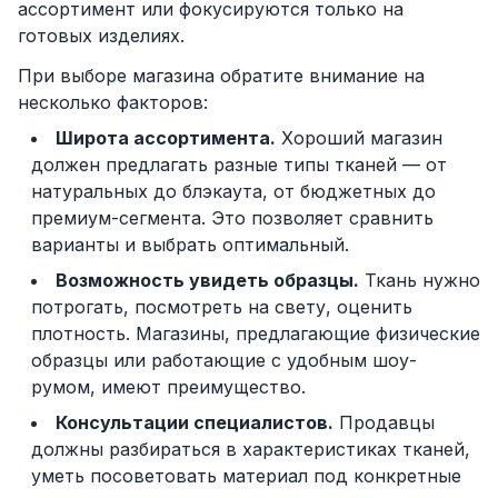
ассортимент или фокусируются только на
готовых изделиях.
При выборе магазина обратите внимание на
несколько факторов:
Широта ассортимента.
Хороший магазин
должен предлагать разные типы тканей — от
натуральных до блэкаута, от бюджетных до
премиум-сегмента. Это позволяет сравнить
варианты и выбрать оптимальный.
Возможность увидеть образцы.
Ткань нужно
потрогать, посмотреть на свету, оценить
плотность. Магазины, предлагающие физические
образцы или работающие с удобным шоу-
румом, имеют преимущество.
Консультации специалистов.
Продавцы
должны разбираться в характеристиках тканей,
уметь посоветовать материал под конкретные