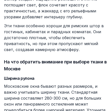
поглощает свет, флок сочетает красоту с
практичностью, а жаккард с его рельефными
узорами добавляет интерьеру глубину.
Эти ткани особенно хороши для римских штор в
гостиных, кабинетах и парадных комнатах. Они
достаточно плотные, чтобы обеспечить
приватность, но при этом пропускают мягкий
свет, создавая камерную атмосферу.
На что обратить внимание при выборе ткани в
Москве
Ширина рулона
Московские окна бывают разных размеров, и
важно учитывать ширину ткани. Стандартная
ширина составляет 280-300 см, но для больших
окон или панорамного остекления может
понадобиться более широкий материал. Уточните