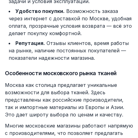
задачи и условия эксплуатации.
Удобство покупки.
Возможность заказа
через интернет с доставкой по Москве, удобная
оплата, прозрачные условия возврата — всё это
делает покупку комфортной.
Репутация.
Отзывы клиентов, время работы
на рынке, наличие постоянных покупателей —
показатели надежности магазина.
Особенности московского рынка тканей
Москва как столица предлагает уникальные
возможности для выбора тканей. Здесь
представлены как российские производители,
так и импортные материалы из Европы и Азии.
Это дает широту выбора по ценам и качеству.
Многие московские магазины работают напрямую
с производителями, что позволяет предлагать