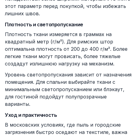
этот параметр перед покупкой, чтобы избежать
лишних швов.
Плотность и светопропускание
Плотность ткани измеряется в граммах на
квадратный метр (г/м²). Для римских штор
оптимальна плотность от 200 до 400 г/м². Более
легкие ткани могут провисать, более тяжелые
создадут излишнюю нагрузку на механизм.
Уровень светопропускания зависит от назначения
помещения. Для спальни выбирайте ткани с
минимальным светопропусканием или блэкаут,
для гостиной подойдут полупрозрачные
варианты.
Уход и практичность
В московских условиях, где пыль и городские
загрязнения быстро оседают на текстиле, важна