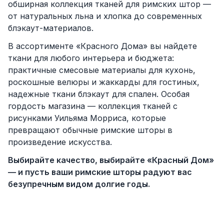
обширная коллекция тканей для римских штор —
от натуральных льна и хлопка до современных
блэкаут-материалов.
В ассортименте «Красного Дома» вы найдете
ткани для любого интерьера и бюджета:
практичные смесовые материалы для кухонь,
роскошные велюры и жаккарды для гостиных,
надежные ткани блэкаут для спален. Особая
гордость магазина — коллекция тканей с
рисунками Уильяма Морриса, которые
превращают обычные римские шторы в
произведение искусства.
Выбирайте качество, выбирайте «Красный Дом»
— и пусть ваши римские шторы радуют вас
безупречным видом долгие годы.