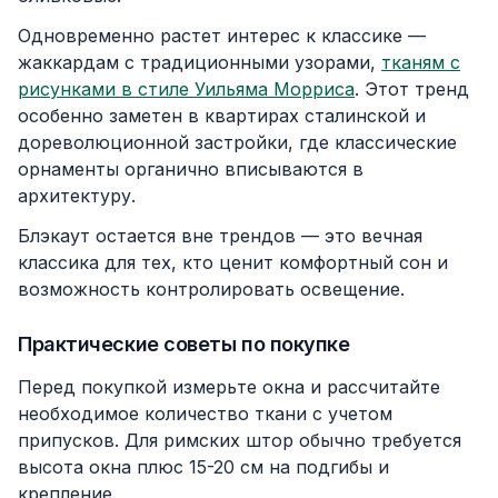
Одновременно растет интерес к классике —
жаккардам с традиционными узорами,
тканям с
рисунками в стиле Уильяма Морриса
. Этот тренд
особенно заметен в квартирах сталинской и
дореволюционной застройки, где классические
орнаменты органично вписываются в
архитектуру.
Блэкаут остается вне трендов — это вечная
классика для тех, кто ценит комфортный сон и
возможность контролировать освещение.
Практические советы по покупке
Перед покупкой измерьте окна и рассчитайте
необходимое количество ткани с учетом
припусков. Для римских штор обычно требуется
высота окна плюс 15-20 см на подгибы и
крепление.