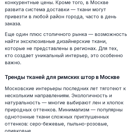
конкурентные цены. Кроме того, в Москве
развита система доставки — ткани могут
привезти в любой район города, часто в день
заказа.
Еще один плюс столичного рынка — возможность
найти эксклюзивные дизайнерские ткани,
которые не представлены в регионах. Для тех,
кто создает уникальный интерьер, это особенно
важно.
Тренды тканей для римских штор в Москве
Московские интерьеры последних лет тяготеют к
нескольким направлениям. Экологичность и
натуральность — многие выбирают лен и хлопок
природных оттенков. Минимализм — популярны
однотонные ткани сложных приглушенных
оттенков: серо-бежевые, пыльно-розовые,
оливковые.