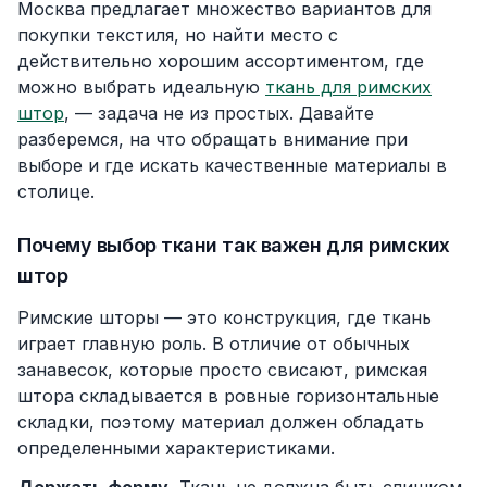
Москва предлагает множество вариантов для
покупки текстиля, но найти место с
действительно хорошим ассортиментом, где
можно выбрать идеальную
ткань для римских
штор
, — задача не из простых. Давайте
разберемся, на что обращать внимание при
выборе и где искать качественные материалы в
столице.
Почему выбор ткани так важен для римских
штор
Римские шторы — это конструкция, где ткань
играет главную роль. В отличие от обычных
занавесок, которые просто свисают, римская
штора складывается в ровные горизонтальные
складки, поэтому материал должен обладать
определенными характеристиками.