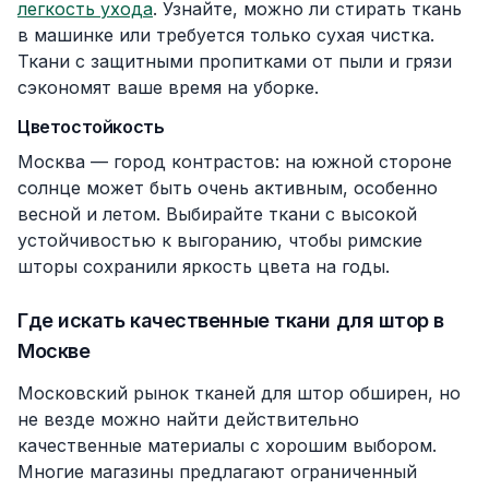
легкость ухода
. Узнайте, можно ли стирать ткань
в машинке или требуется только сухая чистка.
Ткани с защитными пропитками от пыли и грязи
сэкономят ваше время на уборке.
Цветостойкость
Москва — город контрастов: на южной стороне
солнце может быть очень активным, особенно
весной и летом. Выбирайте ткани с высокой
устойчивостью к выгоранию, чтобы римские
шторы сохранили яркость цвета на годы.
Где искать качественные ткани для штор в
Москве
Московский рынок тканей для штор обширен, но
не везде можно найти действительно
качественные материалы с хорошим выбором.
Многие магазины предлагают ограниченный