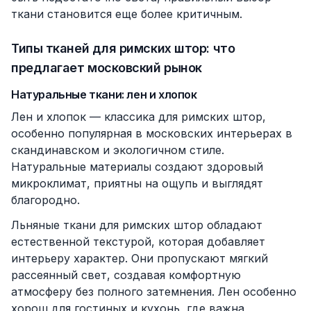
ткани становится еще более критичным.
Типы тканей для римских штор: что
предлагает московский рынок
Натуральные ткани: лен и хлопок
Лен и хлопок — классика для римских штор,
особенно популярная в московских интерьерах в
скандинавском и экологичном стиле.
Натуральные материалы создают здоровый
микроклимат, приятны на ощупь и выглядят
благородно.
Льняные ткани для римских штор обладают
естественной текстурой, которая добавляет
интерьеру характер. Они пропускают мягкий
рассеянный свет, создавая комфортную
атмосферу без полного затемнения. Лен особенно
хорош для гостиных и кухонь, где важна