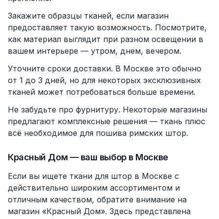
Закажите образцы тканей, если магазин
предоставляет такую возможность. Посмотрите,
как материал выглядит при разном освещении в
вашем интерьере — утром, днем, вечером.
Уточните сроки доставки. В Москве это обычно
от 1 до 3 дней, но для некоторых эксклюзивных
тканей может потребоваться больше времени.
Не забудьте про фурнитуру. Некоторые магазины
предлагают комплексные решения — ткань плюс
всё необходимое для пошива римских штор.
Красный Дом — ваш выбор в Москве
Если вы ищете ткани для штор в Москве с
действительно широким ассортиментом и
отличным качеством, обратите внимание на
магазин «Красный Дом». Здесь представлена