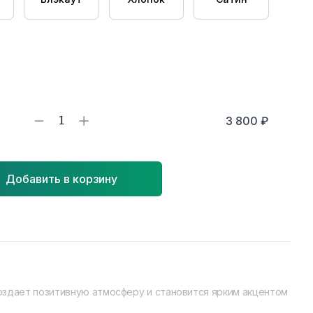
1
3 800 ₽
Добавить в корзину
оздает позитивную атмосферу и становится ярким акцентом