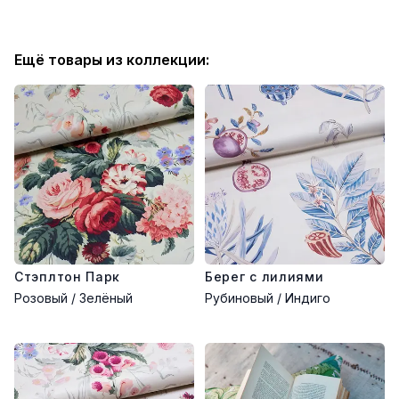
Ещё товары из коллекции:
Стэплтон Парк
Берег с лилиями
Розовый / Зелёный
Рубиновый / Индиго