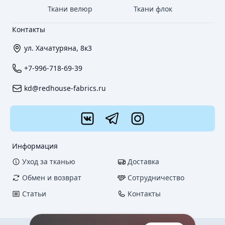
Ткани велюр
Ткани флок
Контакты
ул. Хачатуряна, 8к3
+7-996-718-69-39
kd@redhouse-fabrics.ru
Информация
Уход за тканью
Доставка
Обмен и возврат
Сотрудничество
Статьи
Контакты