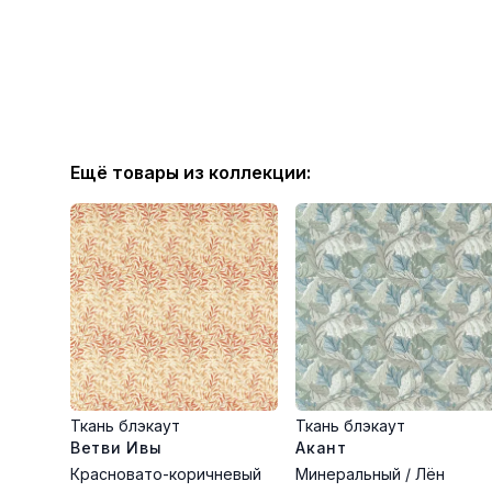
Ещё товары из коллекции:
Ткань блэкаут
Ткань блэкаут
Ветви Ивы
Акант
Красновато-коричневый
Минеральный / Лён