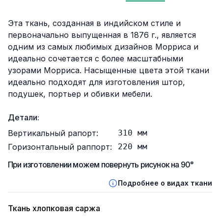
Описание
Эта ткань, созданная в индийском стиле и
первоначально выпущенная в 1876 г., является
одним из самых любимых дизайнов Морриса и
идеально сочетается с более масштабными
узорами Морриса. Насыщенные цвета этой ткани
идеально подходят для изготовления штор,
подушек, портьер и обивки мебели.
Детали:
Вертикальный рапорт:
310
мм
Горизонтальный раппорт:
220
мм
При изготовлении можем повернуть рисунок на 90°
Подробнее о видах ткани
Ткань хлопковая саржа