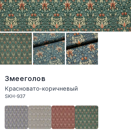
Змееголов
Красновато-коричневый
SKH-937