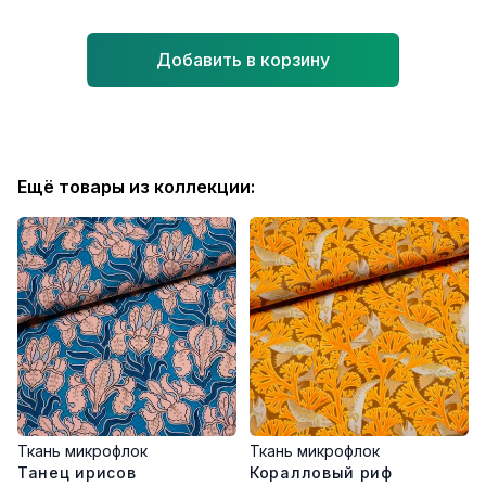
Добавить в корзину
Ещё товары из коллекции:
Ткань микрофлок
Ткань микрофлок
Танец ирисов
Коралловый риф