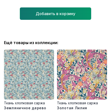
Добавить в корзину
Ещё товары из коллекции:
Ткань хлопковая саржа
Ткань хлопковая саржа
Земляничное дерево
Золотая Лилия