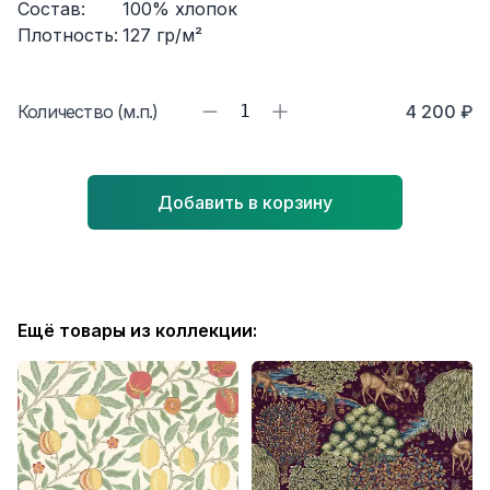
Состав:
100% хлопок
Плотность:
127
гр/м²
Количество (м.п.)
1
4 200 ₽
Добавить в корзину
Ещё товары из коллекции: