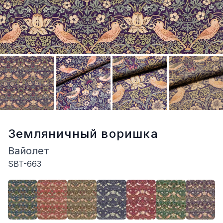
Земляничный воришка
Вайолет
SBT-663