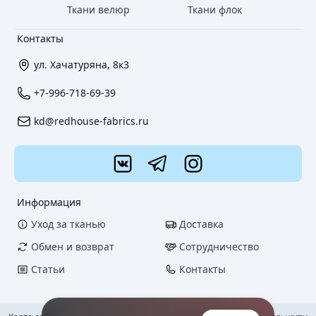
Ткани велюр
Ткани флок
Контакты
ул. Хачатуряна, 8к3
+7-996-718-69-39
kd@redhouse-fabrics.ru
Информация
Уход за тканью
Доставка
Обмен и возврат
Сотрудничество
Статьи
Контакты