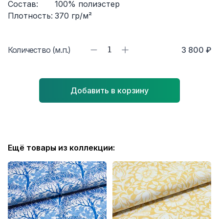
Состав:
100% полиэстер
Плотность:
370
гр/м²
Количество (м.п.)
1
3 800 ₽
Добавить в корзину
Ещё товары из коллекции: