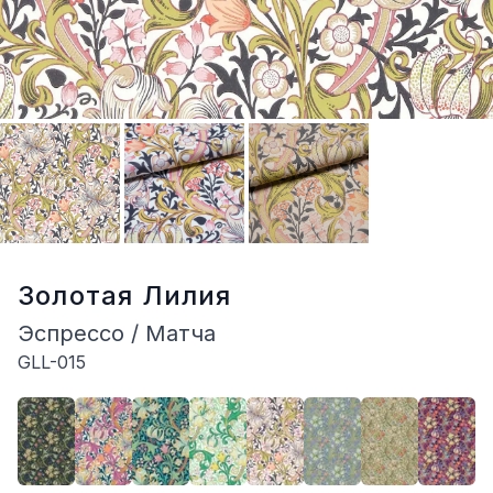
Золотая Лилия
Эспрессо / Матча
GLL-015