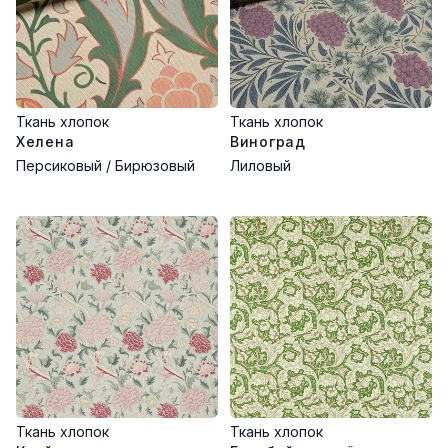
Ткань хлопок
Ткань хлопок
Хелена
Виноград
Персиковый / Бирюзовый
Лиловый
Ткань хлопок
Ткань хлопок