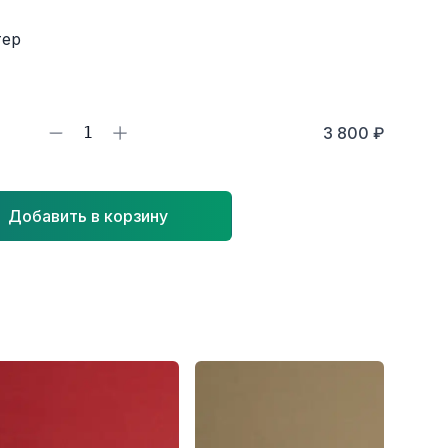
тер
1
3 800 ₽
Добавить в корзину