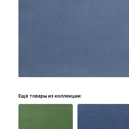
Ещё товары из коллекции: