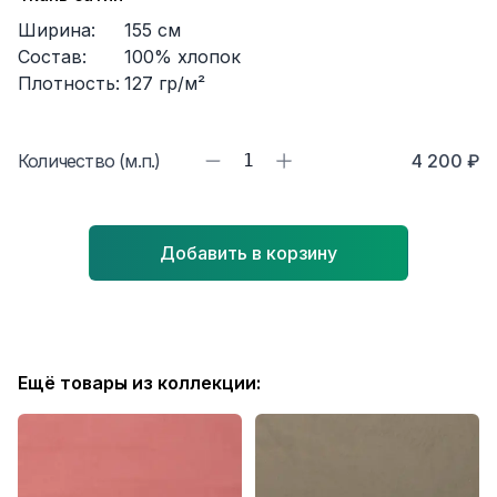
Ширина:
155
см
Состав:
100% хлопок
Плотность:
127
гр/м²
Количество (м.п.)
1
4 200 ₽
Добавить в корзину
Ещё товары из коллекции: