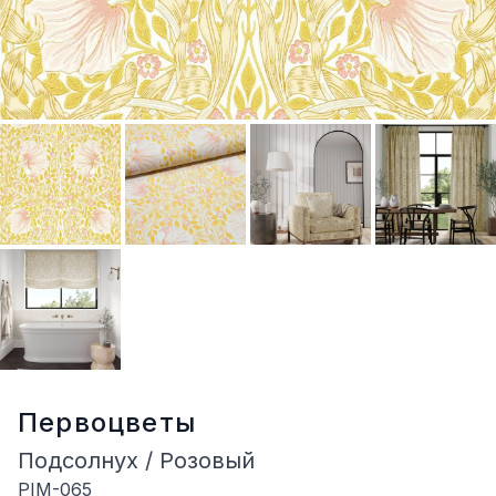
Первоцветы
Подсолнух / Розовый
PIM-065