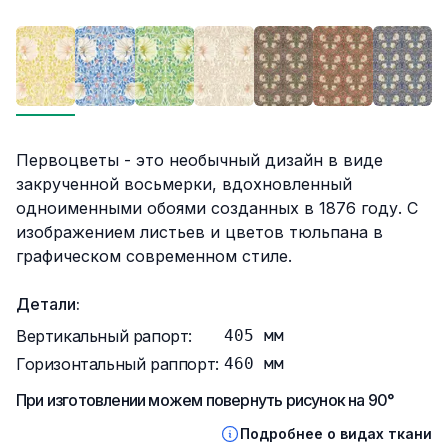
Описание
Первоцветы - это необычный дизайн в виде
закрученной восьмерки, вдохновленный
одноименными обоями созданных в 1876 году. С
изображением листьев и цветов тюльпана в
графическом современном стиле.
Детали:
Вертикальный рапорт:
405
мм
Горизонтальный раппорт:
460
мм
При изготовлении можем повернуть рисунок на 90°
Подробнее о видах ткани