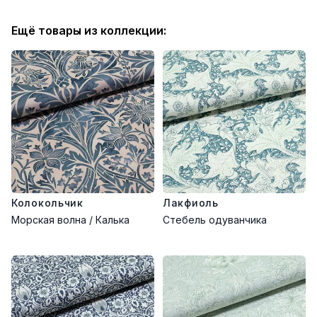
Ещё товары из коллекции:
Колокольчик
Лакфиоль
Морская волна / Калька
Стебель одуванчика