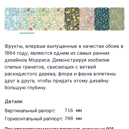
Описание
Фрукты, впервые выпущенные в качестве обоев в
1864 году, являются одним из самых ранних
дизайнов Морриса. Демонстрируя изобилие
спелых гранатов, свисающих с ветвей
раскидистого дерева, флора и фауна вплетены
друг в друга, чтобы придать этому дизайну
большую глубину.
Детали:
Вертикальный рапорт:
716
мм
Горизонтальный раппорт:
700
мм