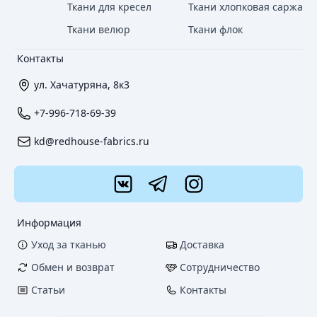
Ткани для кресел
Ткани хлопковая саржа
Ткани велюр
Ткани флок
Контакты
ул. Хачатуряна, 8к3
+7-996-718-69-39
kd@redhouse-fabrics.ru
Информация
Уход за тканью
Доставка
Обмен и возврат
Сотрудничество
Статьи
Контакты