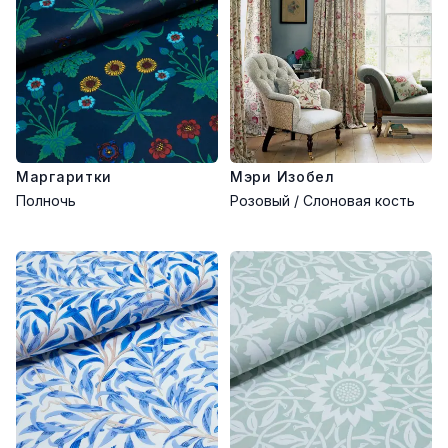
Маргаритки
Мэри Изобел
Полночь
Розовый / Слоновая кость