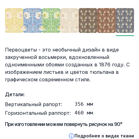
Описание
Первоцветы - это необычный дизайн в виде
закрученной восьмерки, вдохновленный
одноименными обоями созданных в 1876 году. С
изображением листьев и цветов тюльпана в
графическом современном стиле.
Детали:
Вертикальный рапорт:
356
мм
Горизонтальный раппорт:
460
мм
При изготовлении можем повернуть рисунок на 90°
Подробнее о видах ткани