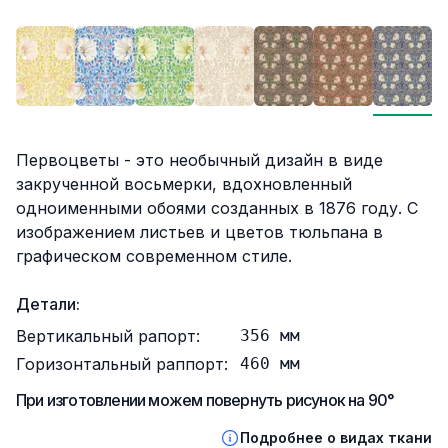
Описание
Первоцветы - это необычный дизайн в виде
закрученной восьмерки, вдохновленный
одноименными обоями созданных в 1876 году. С
изображением листьев и цветов тюльпана в
графическом современном стиле.
Детали:
Вертикальный рапорт:
356
мм
Горизонтальный раппорт:
460
мм
При изготовлении можем повернуть рисунок на 90°
Подробнее о видах ткани