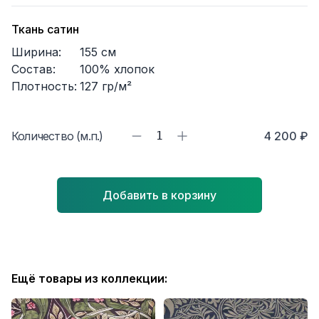
Ткань сатин
Ширина:
155
см
Состав:
100% хлопок
Плотность:
127
гр/м²
Количество (м.п.)
1
4 200 ₽
Добавить в корзину
Ещё товары из коллекции: