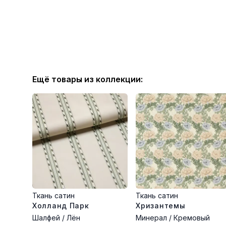
Ещё товары из коллекции:
Ткань сатин
Ткань сатин
Холланд Парк
Хризантемы
Шалфей / Лён
Минерал / Кремовый