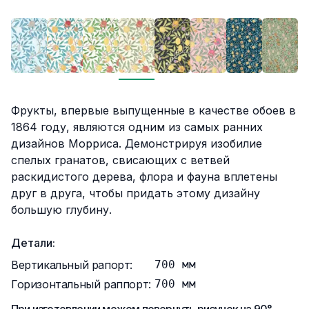
Описание
Фрукты, впервые выпущенные в качестве обоев в
1864 году, являются одним из самых ранних
дизайнов Морриса. Демонстрируя изобилие
спелых гранатов, свисающих с ветвей
раскидистого дерева, флора и фауна вплетены
друг в друга, чтобы придать этому дизайну
большую глубину.
Детали:
Вертикальный рапорт:
700
мм
Горизонтальный раппорт:
700
мм