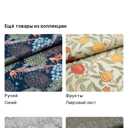
Ещё товары из коллекции:
Ручей
Фрукты
Синий
Лавровый лист