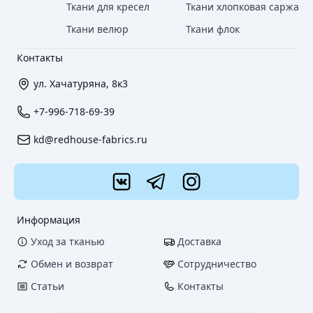
Ткани для кресел
Ткани хлопковая саржа
Ткани велюр
Ткани флок
Контакты
ул. Хачатуряна, 8к3
+7-996-718-69-39
kd@redhouse-fabrics.ru
Информация
Уход за тканью
Доставка
Обмен и возврат
Сотрудничество
Статьи
Контакты