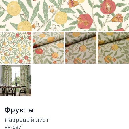
Фрукты
Лавровый лист
FR-087