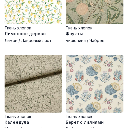
Ткань хлопок
Ткань хлопок
Лимонное дерево
Фрукты
Лимон / Лавровый лист
Бирючина / Чабрец
Ткань хлопок
Ткань хлопок
Календула
Берег с лилиями